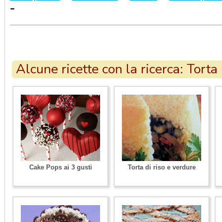
-
Alcune ricette con la ricerca: Torta
Cake Pops ai 3 gusti
Torta di riso e verdure