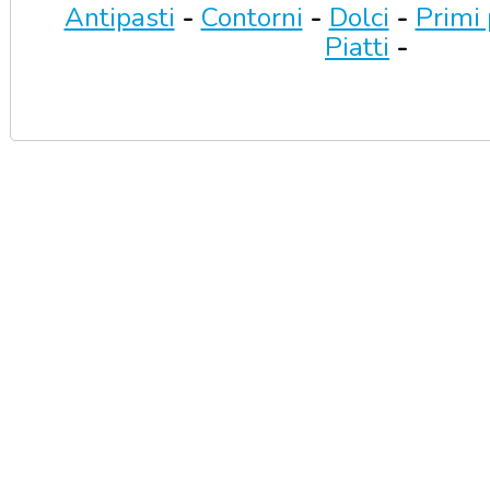
Antipasti
-
Contorni
-
Dolci
-
Primi 
Piatti
-