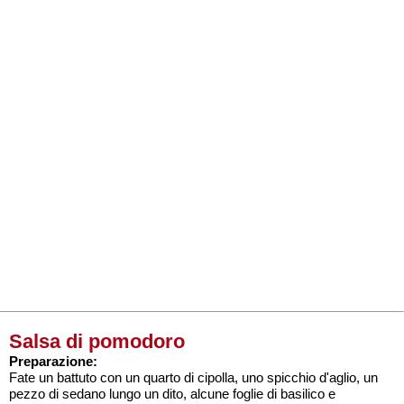
Salsa di pomodoro
Preparazione:
Fate un battuto con un quarto di cipolla, uno spicchio d'aglio, un
pezzo di sedano lungo un dito, alcune foglie di basilico e