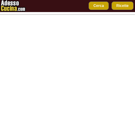
Cerca
Ricette