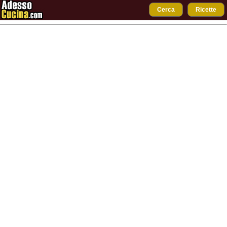
Cerca
Ricette