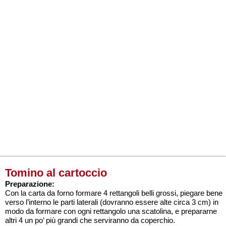
Tomino al cartoccio
Preparazione:
Con la carta da forno formare 4 rettangoli belli grossi, piegare bene
verso l’interno le parti laterali (dovranno essere alte circa 3 cm) in
modo da formare con ogni rettangolo una scatolina, e prepararne
altri 4 un po’ più grandi che serviranno da coperchio.