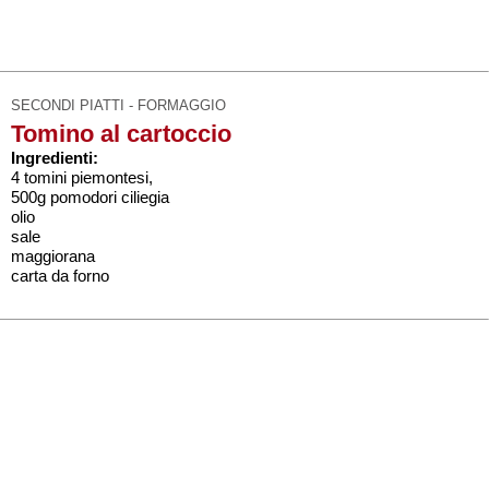
SECONDI PIATTI - FORMAGGIO
Tomino al cartoccio
Ingredienti:
4 tomini piemontesi,
500g pomodori ciliegia
olio
sale
maggiorana
carta da forno