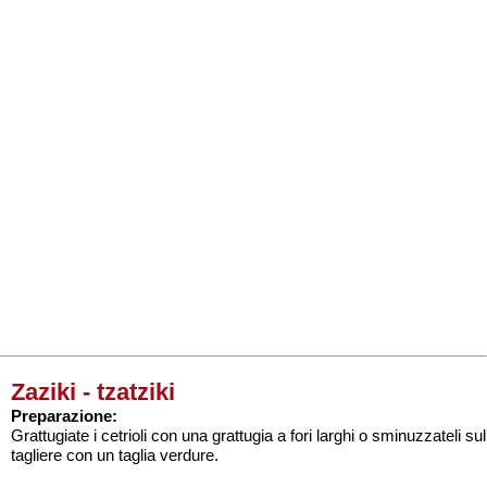
Zaziki - tzatziki
Preparazione:
Grattugiate i cetrioli con una grattugia a fori larghi o sminuzzateli sul
tagliere con un taglia verdure.