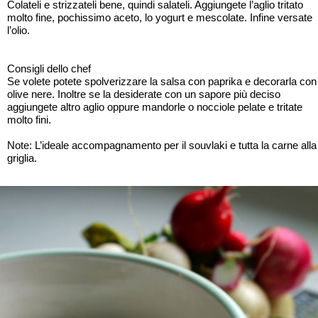
Colateli e strizzateli bene, quindi salateli. Aggiungete l’aglio tritato
molto fine, pochissimo aceto, lo yogurt e mescolate. Infine versate
l’olio.
Consigli dello chef
Se volete potete spolverizzare la salsa con paprika e decorarla con
olive nere. Inoltre se la desiderate con un sapore più deciso
aggiungete altro aglio oppure mandorle o nocciole pelate e tritate
molto fini.
Note: L’ideale accompagnamento per il souvlaki e tutta la carne alla
griglia.