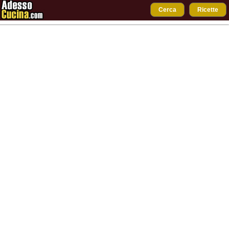
Cerca
Ricette