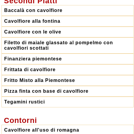
Secondi Piatti
Baccalà con cavolfiore
Cavolfiore alla fontina
Cavolfiore con le olive
Filetto di maiale glassato al pompelmo con
cavolfiori scottati
Finanziera piemontese
Frittata di cavolfiore
Fritto Misto alla Piemontese
Pizza finta con base di cavolfiore
Tegamini rustici
Contorni
Cavolfiore all'uso di romagna