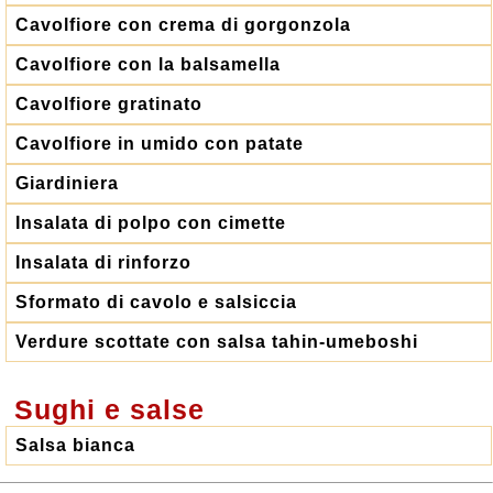
Cavolfiore con crema di gorgonzola
Cavolfiore con la balsamella
Cavolfiore gratinato
Cavolfiore in umido con patate
Giardiniera
Insalata di polpo con cimette
Insalata di rinforzo
Sformato di cavolo e salsiccia
Verdure scottate con salsa tahin-umeboshi
Sughi e salse
Salsa bianca