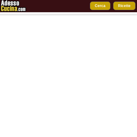
Cerca
Ricette