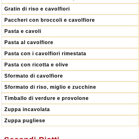
Gratin di riso e cavolfiori
Paccheri con broccoli e cavolfiore
Pasta e cavoli
Pasta al cavolfiore
Pasta con i cavolfiori rimestata
Pasta con ricotta e olive
Sformato di cavolfiore
Sformato di riso, miglio e zucchine
Timballo di verdure e provolone
Zuppa incavolata
Zuppa pugliese