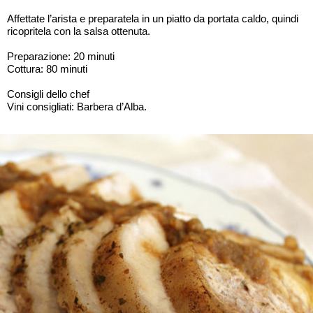
Affettate l’arista e preparatela in un piatto da portata caldo, quindi
ricopritela con la salsa ottenuta.
Preparazione: 20 minuti
Cottura: 80 minuti
Consigli dello chef
Vini consigliati: Barbera d’Alba.