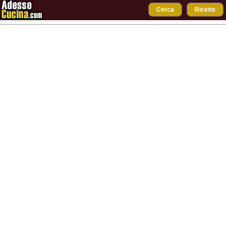
Cerca
Ricette