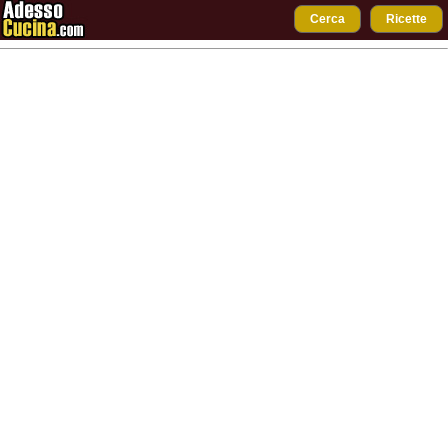
Cerca
Ricette