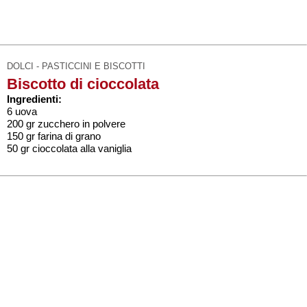
DOLCI - PASTICCINI E BISCOTTI
Biscotto di cioccolata
Ingredienti:
6 uova
200 gr zucchero in polvere
150 gr farina di grano
50 gr cioccolata alla vaniglia