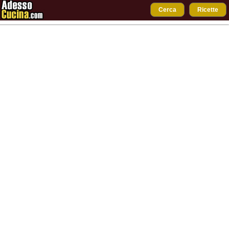
Cerca
Ricette