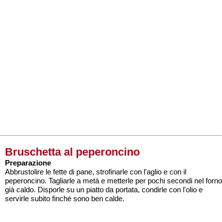
Bruschetta al peperoncino
Preparazione
Abbrustolire le fette di pane, strofinarle con l'aglio e con il
peperoncino. Tagliarle a metà e metterle per pochi secondi nel forno
già caldo. Disporle su un piatto da portata, condirle con l'olio e
servirle subito finché sono ben calde.