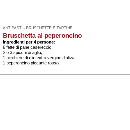
ANTIPASTI - BRUSCHETTE E TARTINE
Bruschetta al peperoncino
Ingredienti per 4 persone:
8 fette di pane casereccio,
2 o 3 spicchi di aglio,
1 bicchiere di olio extra vergine d'oliva,
1 peperoncino piccante rosso.