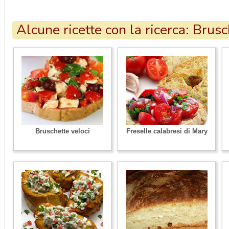
Alcune ricette con la ricerca: Brusc
Bruschette veloci
Freselle calabresi di Mary