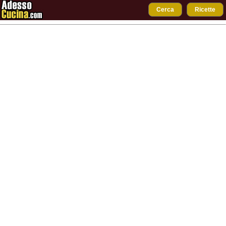
Cerca
Ricette