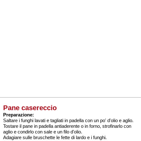
Pane casereccio
Preparazione:
Saltare i funghi lavati e tagliati in padella con un po' d'olio e aglio.
Tostare il pane in padella antiaderente o in forno, strofinarlo con
aglio e condirlo con sale e un filo d'olio.
Adagiare sulle bruschette le fette di lardo e i funghi.