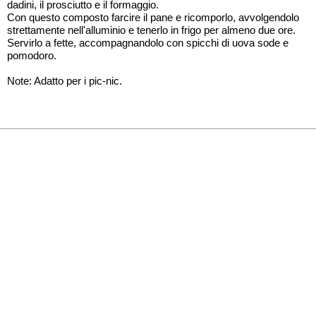
dadini, il prosciutto e il formaggio.
Con questo composto farcire il pane e ricomporlo, avvolgendolo
strettamente nell'alluminio e tenerlo in frigo per almeno due ore.
Servirlo a fette, accompagnandolo con spicchi di uova sode e
pomodoro.
Note: Adatto per i pic-nic.