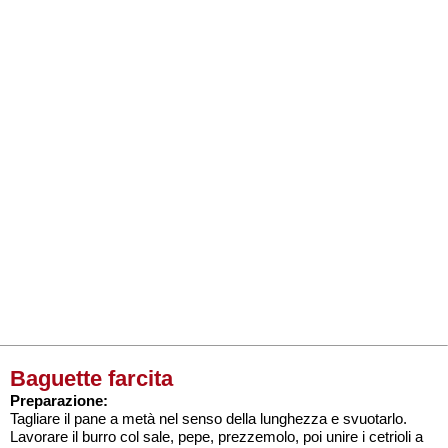
Baguette farcita
Preparazione:
Tagliare il pane a metà nel senso della lunghezza e svuotarlo.
Lavorare il burro col sale, pepe, prezzemolo, poi unire i cetrioli a