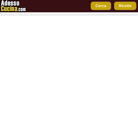
Cerca
Ricette