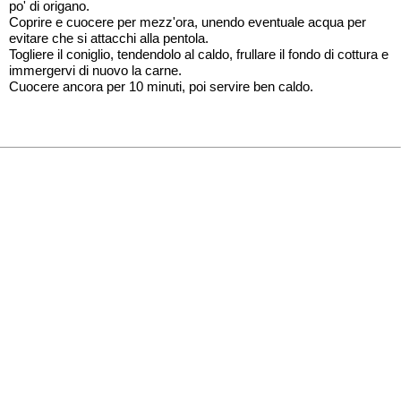
po' di origano.
Coprire e cuocere per mezz'ora, unendo eventuale acqua per
evitare che si attacchi alla pentola.
Togliere il coniglio, tendendolo al caldo, frullare il fondo di cottura e
immergervi di nuovo la carne.
Cuocere ancora per 10 minuti, poi servire ben caldo.