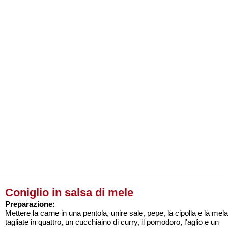
Coniglio in salsa di mele
Preparazione:
Mettere la carne in una pentola, unire sale, pepe, la cipolla e la mela
tagliate in quattro, un cucchiaino di curry, il pomodoro, l'aglio e un