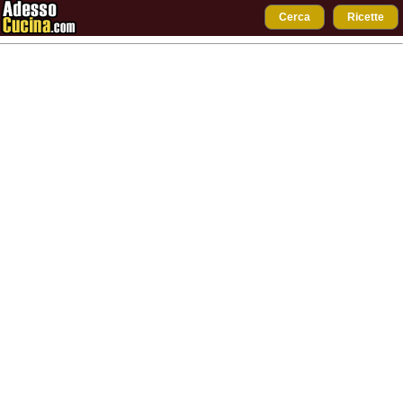
Cerca
Ricette