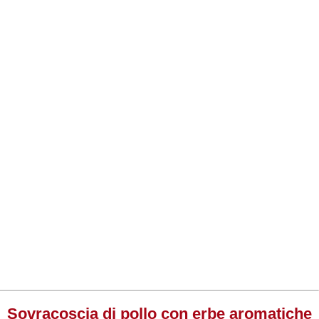
Sovracoscia di pollo con erbe aromatiche