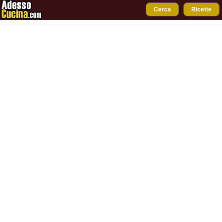
Cerca
Ricette