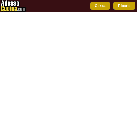
Cerca
Ricette