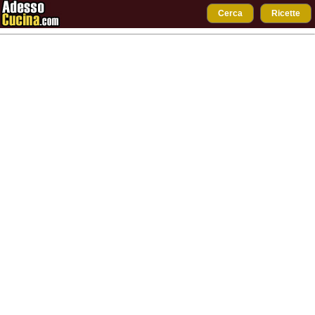
Cerca
Ricette