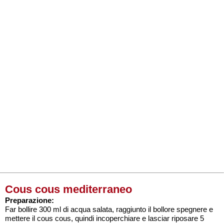
Cous cous mediterraneo
Preparazione:
Far bollire 300 ml di acqua salata, raggiunto il bollore spegnere e
mettere il cous cous, quindi incoperchiare e lasciar riposare 5