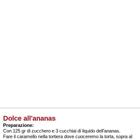
Dolce all'ananas
Preparazione:
Con 125 gr di zucchero e 3 cucchiai di liquido dell’ananas.
Fare il caramello nella tortiera dove cuoceremo la torta, sopra al