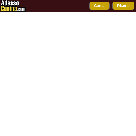
Cerca
Ricette