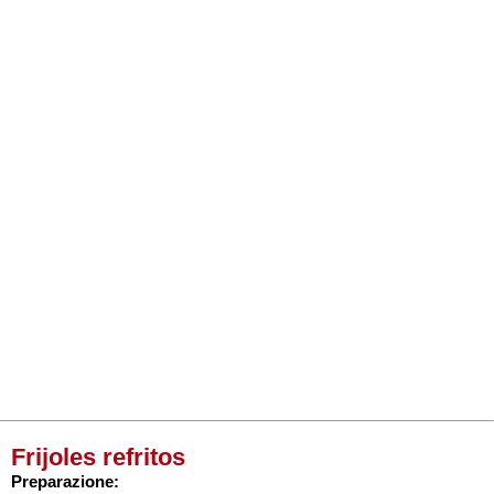
Frijoles refritos
Preparazione: