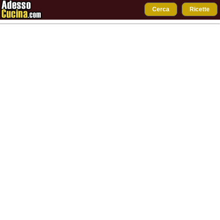
Cerca
Ricette