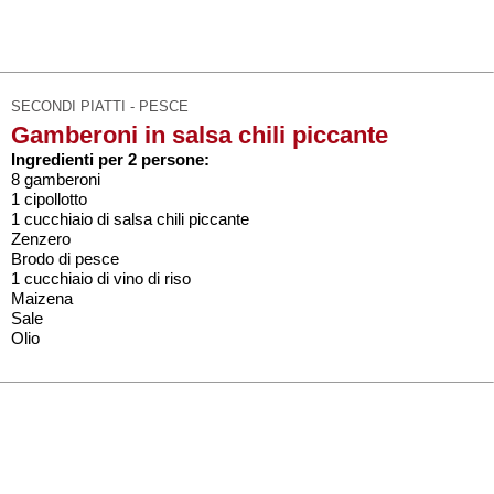
SECONDI PIATTI - PESCE
Gamberoni in salsa chili piccante
Ingredienti per 2 persone:
8 gamberoni
1 cipollotto
1 cucchiaio di salsa chili piccante
Zenzero
Brodo di pesce
1 cucchiaio di vino di riso
Maizena
Sale
Olio