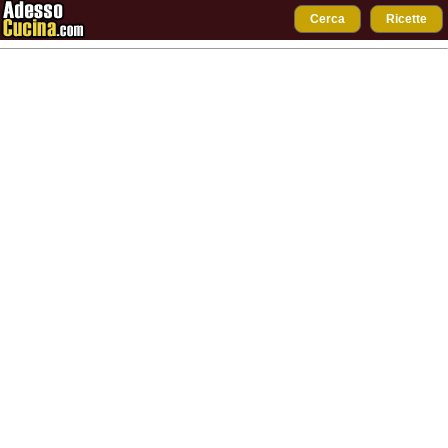
Cerca
Ricette