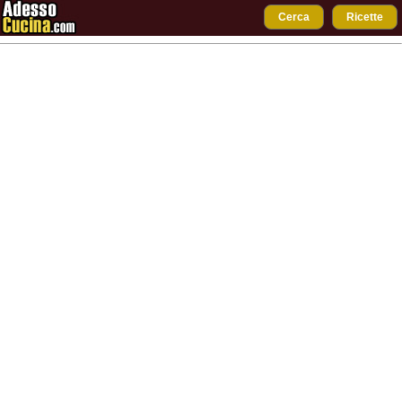
Cerca
Ricette