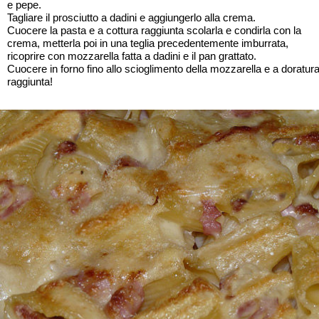
e pepe.
Tagliare il prosciutto a dadini e aggiungerlo alla crema.
Cuocere la pasta e a cottura raggiunta scolarla e condirla con la
crema, metterla poi in una teglia precedentemente imburrata,
ricoprire con mozzarella fatta a dadini e il pan grattato.
Cuocere in forno fino allo scioglimento della mozzarella e a doratur
raggiunta!