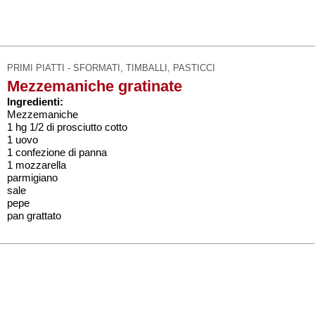
PRIMI PIATTI - SFORMATI, TIMBALLI, PASTICCI
Mezzemaniche gratinate
Ingredienti:
Mezzemaniche
1 hg 1/2 di prosciutto cotto
1 uovo
1 confezione di panna
1 mozzarella
parmigiano
sale
pepe
pan grattato