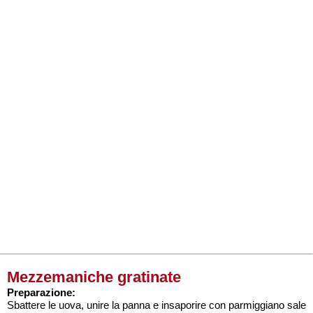
Mezzemaniche gratinate
Preparazione:
Sbattere le uova, unire la panna e insaporire con parmiggiano sale