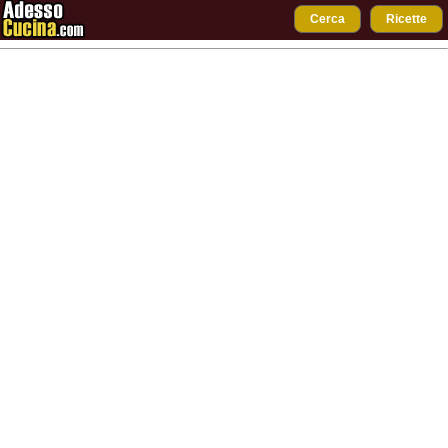
Cerca
Ricette