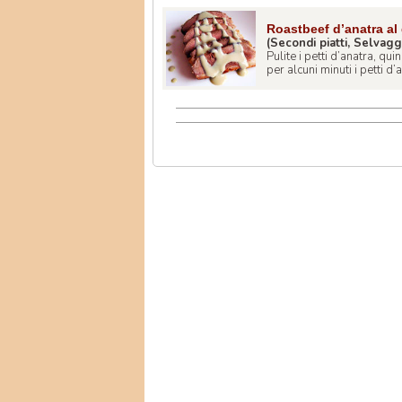
Roastbeef d’anatra al
(Secondi piatti, Selvagg
Pulite i petti d’anatra, qui
per alcuni minuti i petti d’a 