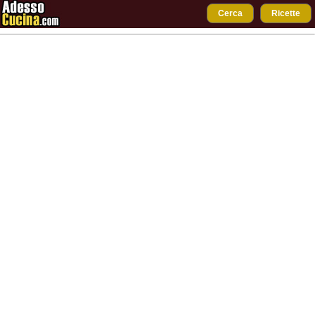
Cerca
Ricette