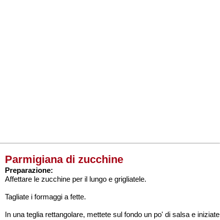
Parmigiana di zucchine
Preparazione:
Affettare le zucchine per il lungo e grigliatele.
Tagliate i formaggi a fette.
In una teglia rettangolare, mettete sul fondo un po' di salsa e iniziate