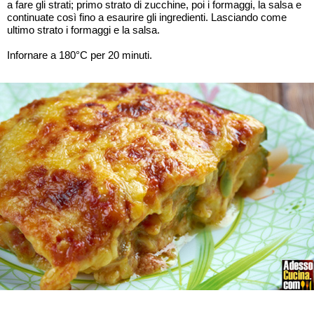
a fare gli strati; primo strato di zucchine, poi i formaggi, la salsa e
continuate così fino a esaurire gli ingredienti. Lasciando come
ultimo strato i formaggi e la salsa.
Infornare a 180°C per 20 minuti.