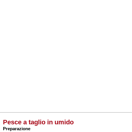
Pesce a taglio in umido
Preparazione