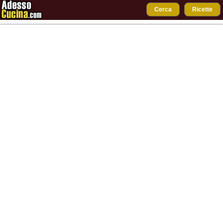
Cerca
Ricette