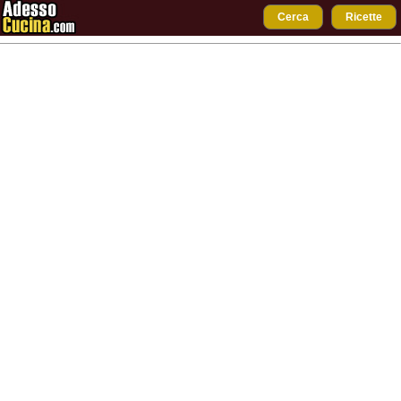
Cerca
Ricette