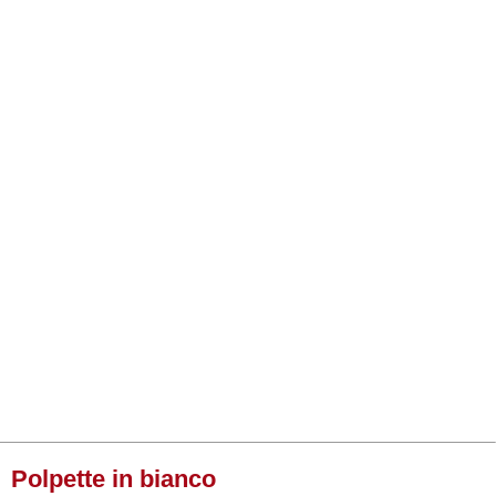
Polpette in bianco