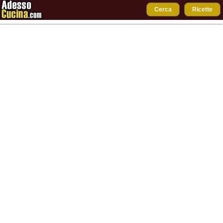
Cerca
Ricette