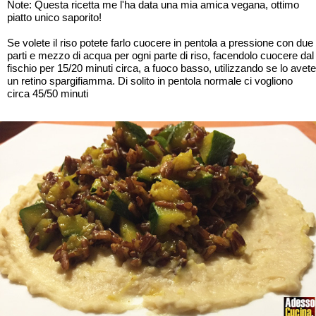
Note: Questa ricetta me l'ha data una mia amica vegana, ottimo
piatto unico saporito!
Se volete il riso potete farlo cuocere in pentola a pressione con due
parti e mezzo di acqua per ogni parte di riso, facendolo cuocere dal
fischio per 15/20 minuti circa, a fuoco basso, utilizzando se lo avete
un retino spargifiamma. Di solito in pentola normale ci vogliono
circa 45/50 minuti