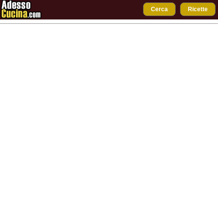
Cerca
Ricette