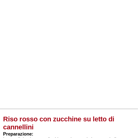
Riso rosso con zucchine su letto di
cannellini
Preparazione: