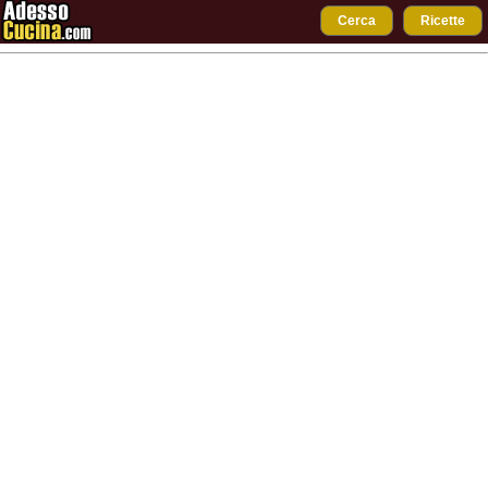
Cerca
Ricette