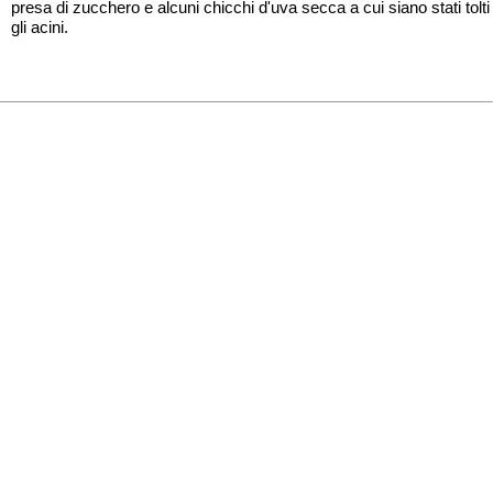
presa di zucchero e alcuni chicchi d'uva secca a cui siano stati tolti
gli acini.