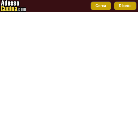
Cerca
Ricette