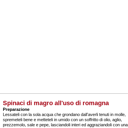
Spinaci di magro all'uso di romagna
Preparazione
Lessateli con la sola acqua che grondano dall'averli tenuti in molle,
spremeteli bene e metteteli in umido con un soffritto di olio, aglio,
prezzemolo, sale e pepe, lasciandoli interi ed aggraziandoli con una