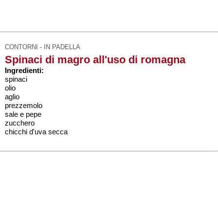
CONTORNI - IN PADELLA
Spinaci di magro all'uso di romagna
Ingredienti:
spinaci
olio
aglio
prezzemolo
sale e pepe
zucchero
chicchi d'uva secca