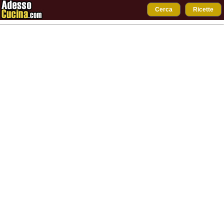
Cerca
Ricette