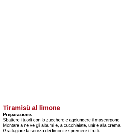
Tiramisù al limone
Preparazione:
Sbattere i tuorli con lo zucchero e aggiungere il mascarpone.
Montare a ne ve gli albumi e, a cucchiaiate, unirle alla crema.
Grattugiare la scorza dei limoni e spremere i frutti.