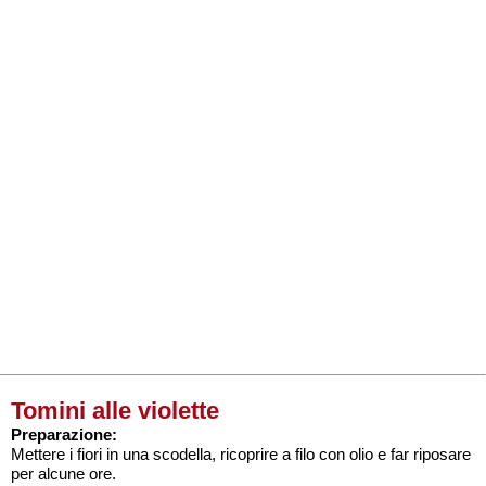
Tomini alle violette
Preparazione:
Mettere i fiori in una scodella, ricoprire a filo con olio e far riposare
per alcune ore.