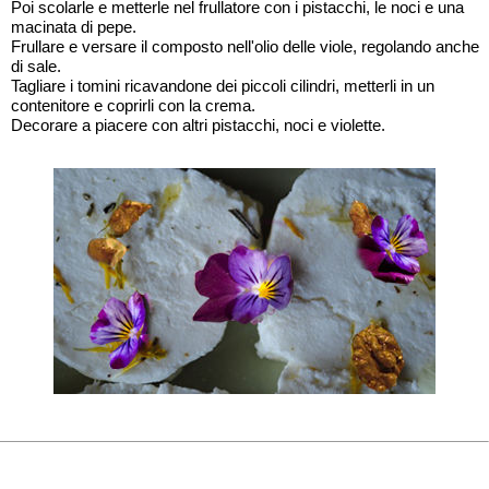
Poi scolarle e metterle nel frullatore con i pistacchi, le noci e una
macinata di pepe.
Frullare e versare il composto nell'olio delle viole, regolando anche
di sale.
Tagliare i tomini ricavandone dei piccoli cilindri, metterli in un
contenitore e coprirli con la crema.
Decorare a piacere con altri pistacchi, noci e violette.