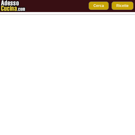
Cerca
Ricette