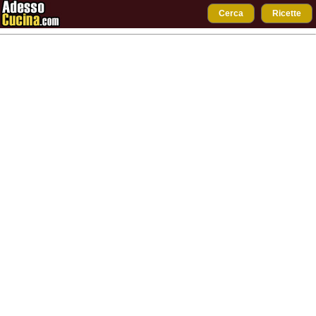
Cerca
Ricette