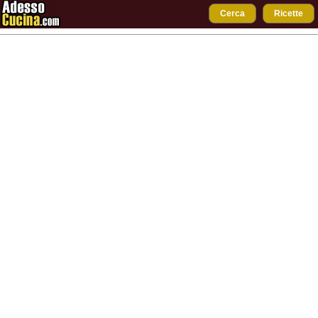
Cerca
Ricette