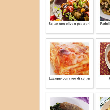
Seitan con olive e peperoni
Padell
Lasagne con ragù di seitan