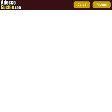
Cerca
Ricette