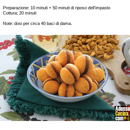
Preparazione: 10 minuti + 50 minuti di riposo dell'impasto
Cottura: 20 minuti
Note: dosi per circa 40 baci di dama.