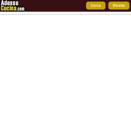
Cerca
Ricette