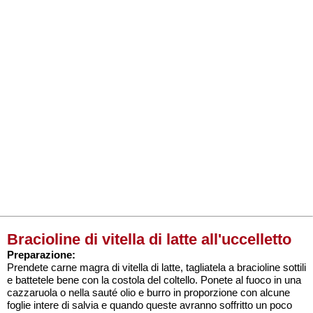
Bracioline di vitella di latte all'uccelletto
Preparazione:
Prendete carne magra di vitella di latte, tagliatela a bracioline sottili
e battetele bene con la costola del coltello. Ponete al fuoco in una
cazzaruola o nella sauté olio e burro in proporzione con alcune
foglie intere di salvia e quando queste avranno soffritto un poco