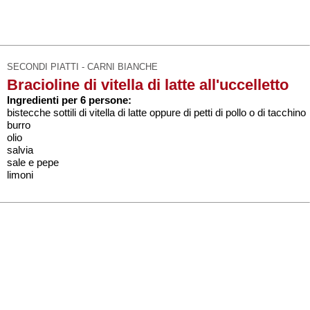
SECONDI PIATTI - CARNI BIANCHE
Bracioline di vitella di latte all'uccelletto
Ingredienti per 6 persone:
bistecche sottili di vitella di latte oppure di petti di pollo o di tacchino
burro
olio
salvia
sale e pepe
limoni