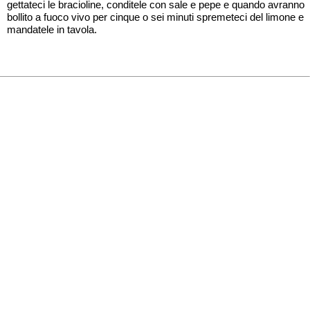
gettateci le bracioline, conditele con sale e pepe e quando avranno
bollito a fuoco vivo per cinque o sei minuti spremeteci del limone e
mandatele in tavola.