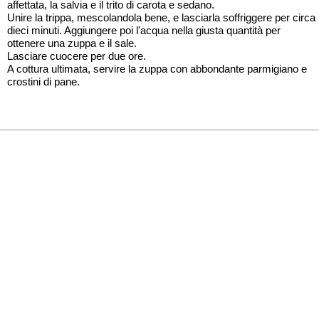
affettata, la salvia e il trito di carota e sedano.
Unire la trippa, mescolandola bene, e lasciarla soffriggere per circa
dieci minuti. Aggiungere poi l'acqua nella giusta quantità per
ottenere una zuppa e il sale.
Lasciare cuocere per due ore.
A cottura ultimata, servire la zuppa con abbondante parmigiano e
crostini di pane.