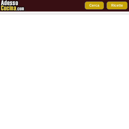
Cerca
Ricette