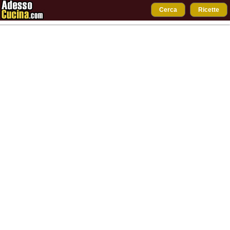
Cerca
Ricette