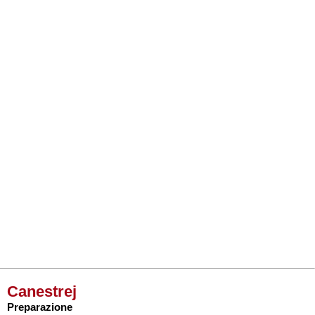
Canestrej
Preparazione