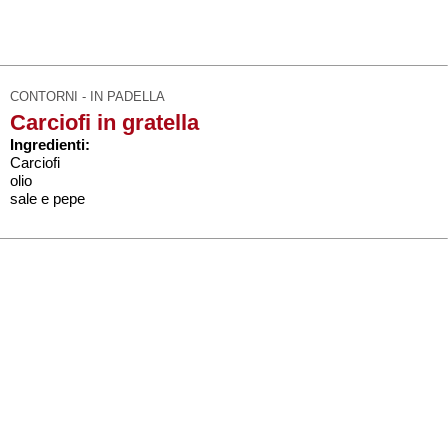
CONTORNI - IN PADELLA
Carciofi in gratella
Ingredienti:
Carciofi
olio
sale e pepe