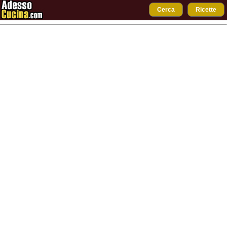
Cerca
Ricette