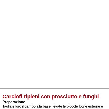
Carciofi ripieni con prosciutto e funghi
Preparazione
Tagliate loro il gambo alla base, levate le piccole foglie esterne e