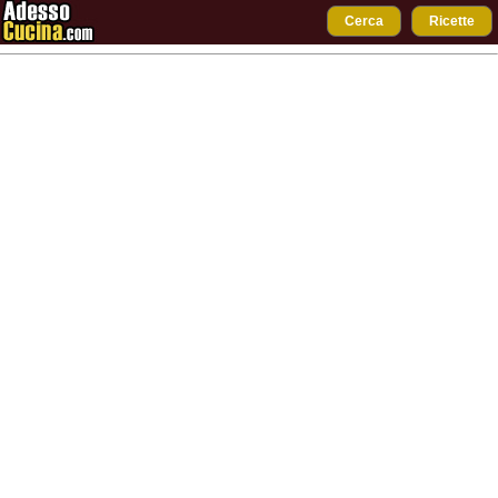
Cerca
Ricette