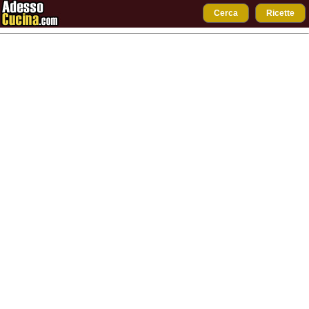
Cerca
Ricette