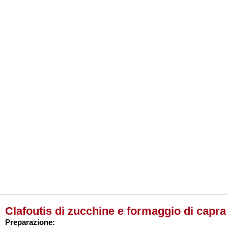
Clafoutis di zucchine e formaggio di capra
Preparazione: