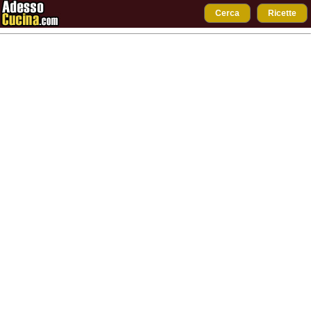
Cerca
Ricette