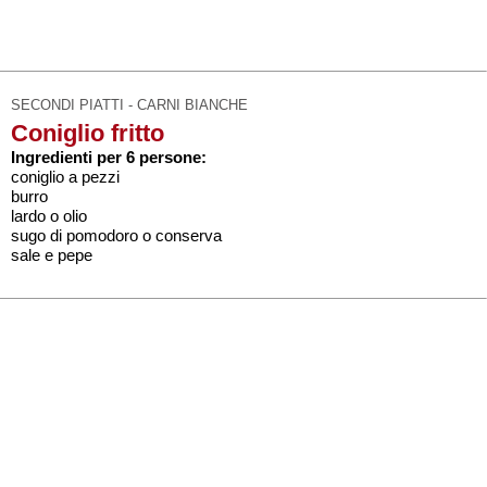
SECONDI PIATTI - CARNI BIANCHE
Coniglio fritto
Ingredienti per 6 persone:
coniglio a pezzi
burro
lardo o olio
sugo di pomodoro o conserva
sale e pepe