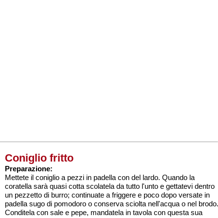
Coniglio fritto
Preparazione:
Mettete il coniglio a pezzi in padella con del lardo. Quando la
coratella sarà quasi cotta scolatela da tutto l'unto e gettatevi dentro
un pezzetto di burro; continuate a friggere e poco dopo versate in
padella sugo di pomodoro o conserva sciolta nell'acqua o nel brodo
Conditela con sale e pepe, mandatela in tavola con questa sua