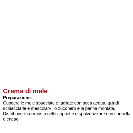
Crema di mele
Preparazione:
Cuocere le mele sbucciate e tagliate con poca acqua, quindi
schiacciarle e mescolarvi lo zucchero e la panna montata.
Distribuire il composto nelle coppette e spolverizzare con cannella
o cacao.