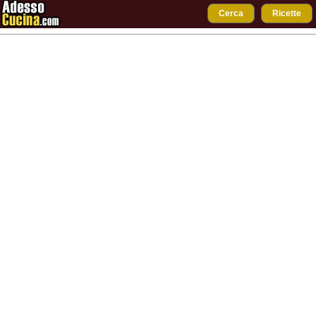
Cerca
Ricette