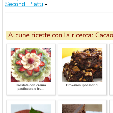
Secondi Piatti
-
Alcune ricette con la ricerca: Caca
Crostata con crema
Brownies ipocalorici
pasticcera e fru...