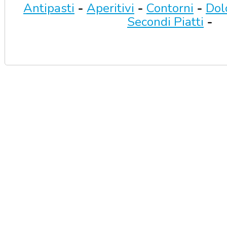
Antipasti
-
Aperitivi
-
Contorni
-
Dol
Secondi Piatti
-