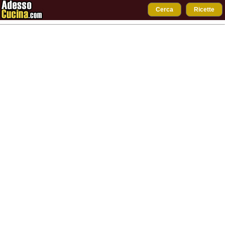
Cerca
Ricette