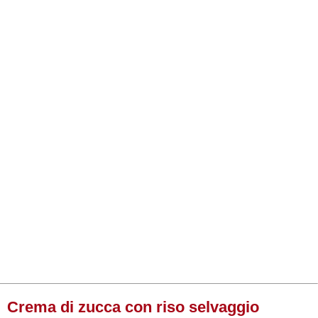
Crema di zucca con riso selvaggio