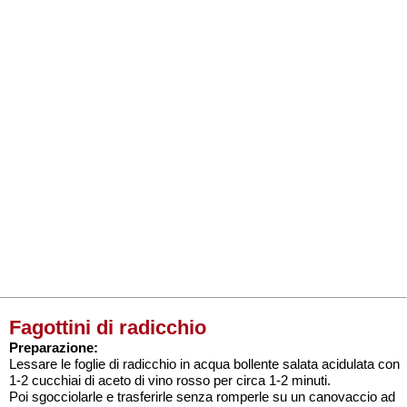
Fagottini di radicchio
Preparazione:
Lessare le foglie di radicchio in acqua bollente salata acidulata con
1-2 cucchiai di aceto di vino rosso per circa 1-2 minuti.
Poi sgocciolarle e trasferirle senza romperle su un canovaccio ad