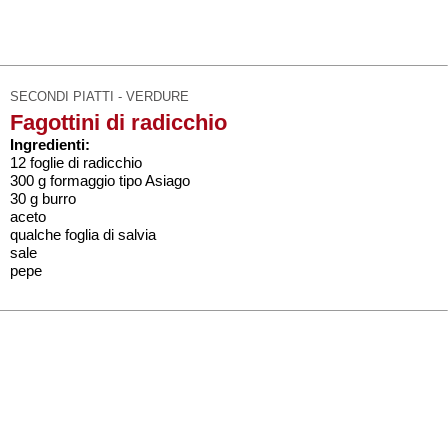
SECONDI PIATTI - VERDURE
Fagottini di radicchio
Ingredienti:
12 foglie di radicchio
300 g formaggio tipo Asiago
30 g burro
aceto
qualche foglia di salvia
sale
pepe