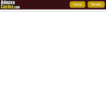
Cerca
Ricette