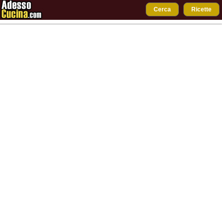
Cerca
Ricette