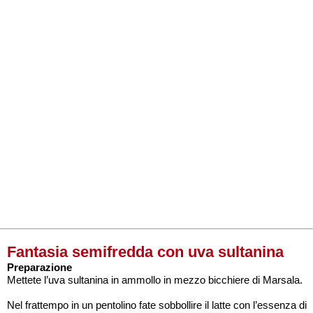
Fantasia semifredda con uva sultanina
Preparazione
Mettete l’uva sultanina in ammollo in mezzo bicchiere di Marsala.
Nel frattempo in un pentolino fate sobbollire il latte con l’essenza di