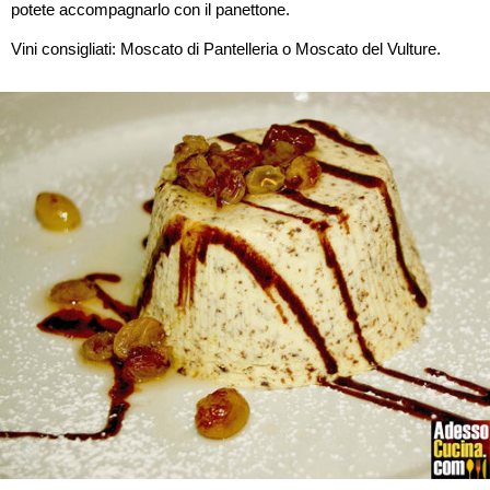
potete accompagnarlo con il panettone.
Vini consigliati: Moscato di Pantelleria o Moscato del Vulture.