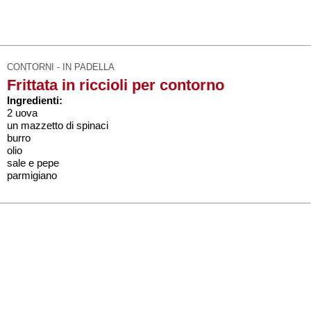
CONTORNI - IN PADELLA
Frittata in riccioli per contorno
Ingredienti:
2 uova
un mazzetto di spinaci
burro
olio
sale e pepe
parmigiano