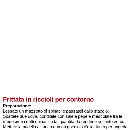
Frittata in riccioli per contorno
Preparazione:
Lessate un mazzetto di spinaci e passateli dallo staccio.
Sbattete due uova, conditele con sale e pepe e mescolate fra le
medesime i detti spinaci in tal quantità da renderle soltanto verdi.
Mettete la padella al fuoco con un gocciolo d'olio, tanto per ungerla,