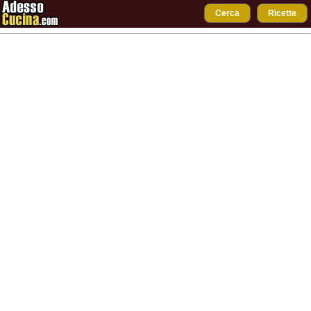
Cerca
Ricette