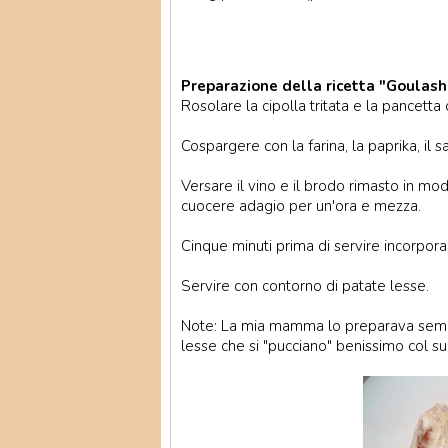
Preparazione della ricetta "Goulash 
Rosolare la cipolla tritata e la pancetta 
Cospargere con la farina, la paprika, il 
Versare il vino e il brodo rimasto in mod
cuocere adagio per un'ora e mezza.
Cinque minuti prima di servire incorpora
Servire con contorno di patate lesse.
Note: La mia mamma lo preparava sempre
lesse che si "pucciano" benissimo col s