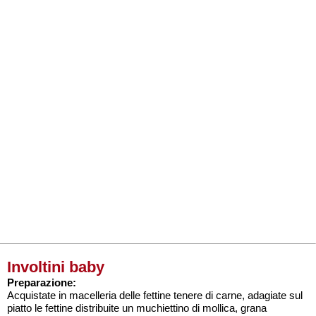
Involtini baby
Preparazione:
Acquistate in macelleria delle fettine tenere di carne, adagiate sul
piatto le fettine distribuite un muchiettino di mollica, grana