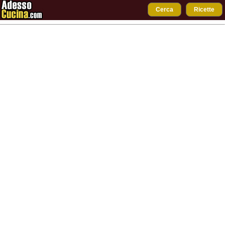
Cerca
Ricette