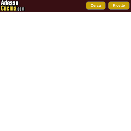
Cerca
Ricette